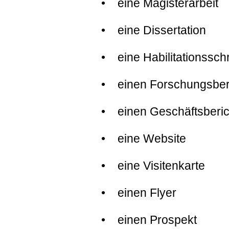
• eine Magisterarbeit
• eine Dissertation
• eine Habilitationsschri
• einen Forschungsber
• einen Geschäftsberic
• eine Website
• eine Visitenkarte
• einen Flyer
• einen Prospekt