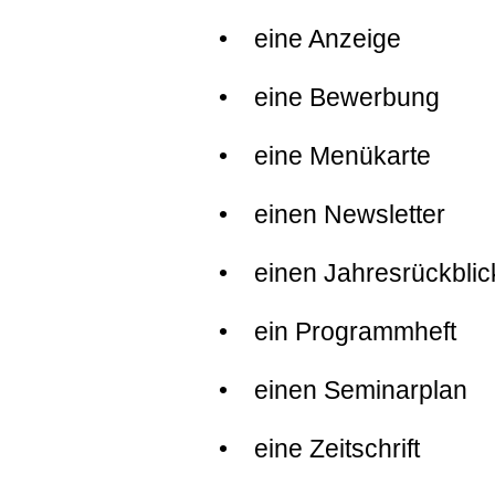
• eine Anzeige
• eine Bewerbung
• eine Menükarte
• einen Newsletter
• einen Jahresrückblic
• ein Programmheft
• einen Seminarplan
• eine Zeitschrift