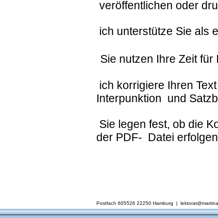
veröffentlichen oder dr
ich unterstütze Sie als 
Sie nutzen Ihre Zeit fü
ich korrigiere Ihren Text
Interpunktion
und Satzb
Sie legen fest, ob die K
der
PDF- Datei erfolgen 
Postfach 605526 22250 Hamburg | lektorat@marti